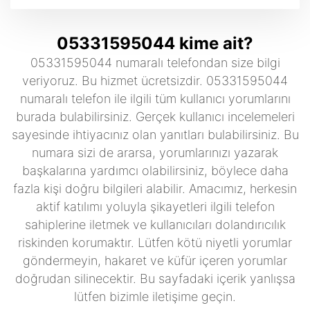
05331595044 kime ait?
05331595044 numaralı telefondan size bilgi
veriyoruz. Bu hizmet ücretsizdir. 05331595044
numaralı telefon ile ilgili tüm kullanıcı yorumlarını
burada bulabilirsiniz. Gerçek kullanıcı incelemeleri
sayesinde ihtiyacınız olan yanıtları bulabilirsiniz. Bu
numara sizi de ararsa, yorumlarınızı yazarak
başkalarına yardımcı olabilirsiniz, böylece daha
fazla kişi doğru bilgileri alabilir. Amacımız, herkesin
aktif katılımı yoluyla şikayetleri ilgili telefon
sahiplerine iletmek ve kullanıcıları dolandırıcılık
riskinden korumaktır. Lütfen kötü niyetli yorumlar
göndermeyin, hakaret ve küfür içeren yorumlar
doğrudan silinecektir. Bu sayfadaki içerik yanlışsa
lütfen bizimle iletişime geçin.