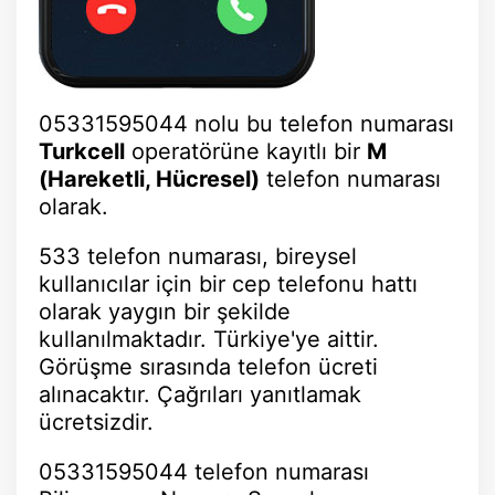
05331595044 nolu bu telefon numarası
Turkcell
operatörüne kayıtlı bir
M
(Hareketli, Hücresel)
telefon numarası
olarak.
533 telefon numarası, bireysel
kullanıcılar için bir cep telefonu hattı
olarak yaygın bir şekilde
kullanılmaktadır. Türkiye'ye aittir.
Görüşme sırasında telefon ücreti
alınacaktır. Çağrıları yanıtlamak
ücretsizdir.
05331595044 telefon numarası