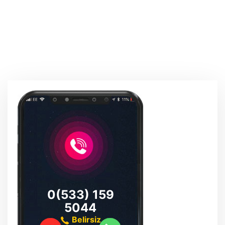
0(533) 159
5044
Belirsiz