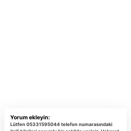
Yorum ekleyin:
Lütfen 05331595044 telefon numarasındaki