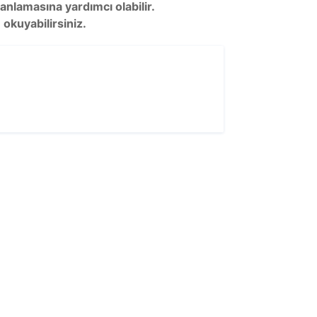
nlamasına yardımcı olabilir.
okuyabilirsiniz.