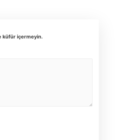
e küfür içermeyin.