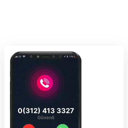
0(312) 413 3327
Güvenli