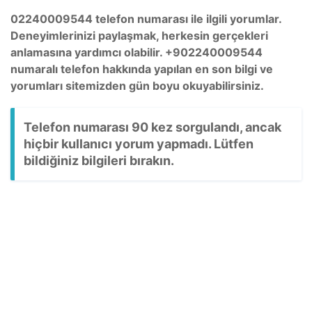
02240009544 telefon numarası ile ilgili yorumlar.
Deneyimlerinizi paylaşmak, herkesin gerçekleri
anlamasına yardımcı olabilir. +902240009544
numaralı telefon hakkında yapılan en son bilgi ve
yorumları sitemizden gün boyu okuyabilirsiniz.
Telefon numarası 90 kez sorgulandı, ancak
hiçbir kullanıcı yorum yapmadı. Lütfen
bildiğiniz bilgileri bırakın.