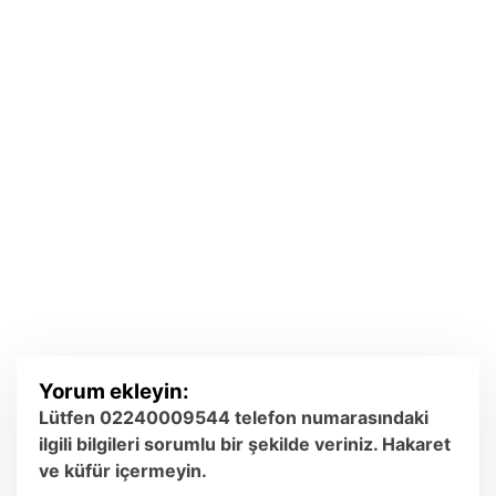
Yorum ekleyin:
Lütfen 02240009544 telefon numarasındaki
ilgili bilgileri sorumlu bir şekilde veriniz. Hakaret
ve küfür içermeyin.