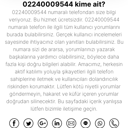
02240009544 kime ait?
02240009544 numaralı telefondan size bilgi
veriyoruz. Bu hizmet ücretsizdir. 02240009544
numaralı telefon ile ilgili tüm kullanıcı yorumlarını
burada bulabilirsiniz. Gerçek kullanıcı incelemeleri
sayesinde ihtiyacınız olan yanıtları bulabilirsiniz. Bu
numara sizi de ararsa, yorumlarınızı yazarak
başkalarına yardımcı olabilirsiniz, böylece daha
fazla kişi doğru bilgileri alabilir. Amacımız, herkesin
aktif katılımı yoluyla şikayetleri ilgili telefon
sahiplerine iletmek ve kullanıcıları dolandırıcılık
riskinden korumaktır. Lütfen kötü niyetli yorumlar
göndermeyin, hakaret ve küfür içeren yorumlar
doğrudan silinecektir. Bu sayfadaki içerik yanlışsa
lütfen bizimle iletişime geçin.