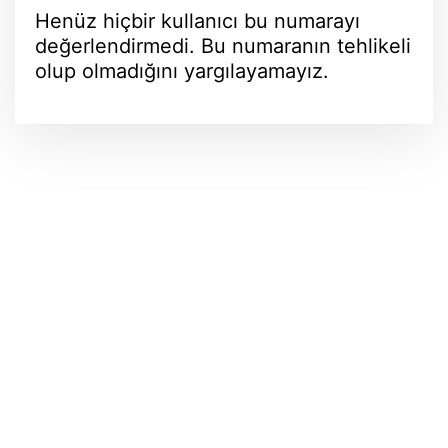
Henüz hiçbir kullanıcı bu numarayı
değerlendirmedi. Bu numaranın tehlikeli
olup olmadığını yargılayamayız.