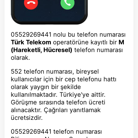
05529269441 nolu bu telefon numarası
Türk Telekom
operatörüne kayıtlı bir
M
(Hareketli, Hücresel)
telefon numarası
olarak.
552 telefon numarası, bireysel
kullanıcılar için bir cep telefonu hattı
olarak yaygın bir şekilde
kullanılmaktadır. Türkiye'ye aittir.
Görüşme sırasında telefon ücreti
alınacaktır. Çağrıları yanıtlamak
ücretsizdir.
05529269441 telefon numarası