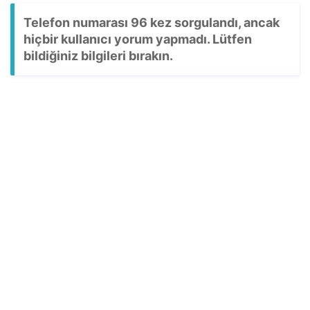
Telefon numarası 96 kez sorgulandı, ancak
hiçbir kullanıcı yorum yapmadı. Lütfen
bildiğiniz bilgileri bırakın.