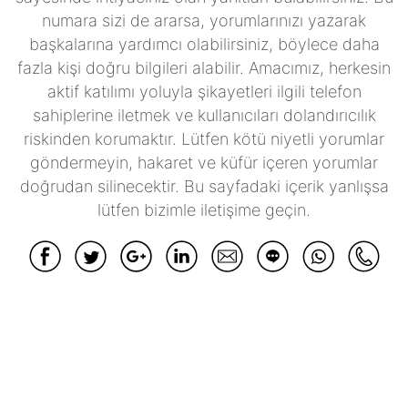
numara sizi de ararsa, yorumlarınızı yazarak
başkalarına yardımcı olabilirsiniz, böylece daha
fazla kişi doğru bilgileri alabilir. Amacımız, herkesin
aktif katılımı yoluyla şikayetleri ilgili telefon
sahiplerine iletmek ve kullanıcıları dolandırıcılık
riskinden korumaktır. Lütfen kötü niyetli yorumlar
göndermeyin, hakaret ve küfür içeren yorumlar
doğrudan silinecektir. Bu sayfadaki içerik yanlışsa
lütfen bizimle iletişime geçin.