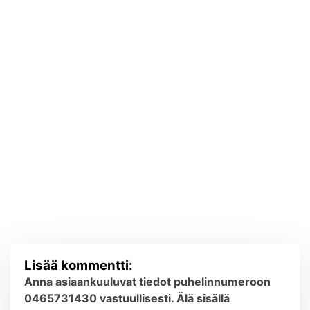
Lisää kommentti:
Anna asiaankuuluvat tiedot puhelinnumeroon
0465731430 vastuullisesti. Älä sisällä