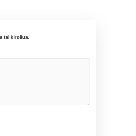
tai kiroilua.