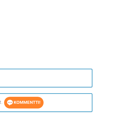
t.
KOMMENTTI!