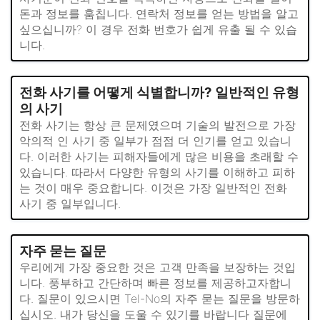
돈과 정보를 훔칩니다. 연락처 정보를 얻는 방법을 알고
싶으십니까? 이 경우 전화 번호가 쉽게 유출 될 수 있습
니다.
전화 사기를 어떻게 식별합니까? 일반적인 유형
의 사기
전화 사기는 항상 큰 문제였으며 기술의 발전으로 가장
악의적 인 사기 중 일부가 점점 더 인기를 얻고 있습니
다. 이러한 사기는 피해자들에게 많은 비용을 초래할 수
있습니다. 따라서 다양한 유형의 사기를 이해하고 피하
는 것이 매우 중요합니다. 이것은 가장 일반적인 전화
사기 중 일부입니다.
자주 묻는 질문
우리에게 가장 중요한 것은 고객 만족을 보장하는 것입
니다. 풍부하고 간단하며 빠른 정보를 제공하고자합니
다. 질문이 있으시면 Tel-No의 자주 묻는 질문을 방문하
십시오. 내가 당신을 도울 수 있기를 바랍니다 질문에