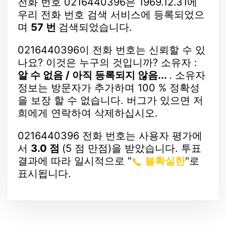
전화 번호 0216440396은 1969.12.31에
우리 전화 번호 검색 서비스에 등록되었으
며
57 번
검색되었습니다.
0216440396이 전화 번호는 신뢰할 수 있
나요? 이것은 누구의 것입니까? 소유자 :
알 수 없음 / 아직 등록되지 않음...
. 소유자
정보는 방문자가 추가하며 100 % 정확성
을 보장 할 수 없습니다. 버그가 있으면 저
희에게 연락하여 삭제하십시오.
0216440396 전화 번호는 사용자 평가에
서
3.0 점
(5 점 만점)을 받았습니다. 투표
결과에 따라 일시적으로 "
불확실한
"로
표시됩니다.