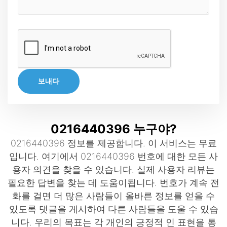
보내다
0216440396 누구야?
0216440396 정보를 제공합니다. 이 서비스는 무료
입니다. 여기에서 0216440396 번호에 대한 모든 사
용자 의견을 찾을 수 있습니다. 실제 사용자 리뷰는
필요한 답변을 찾는 데 도움이됩니다. 번호가 계속 전
화를 걸면 더 많은 사람들이 올바른 정보를 얻을 수
있도록 댓글을 게시하여 다른 사람들을 도울 수 있습
니다. 우리의 목표는 각 개인의 긍정적 인 표현을 통