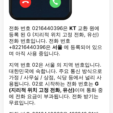
전화 번호 0216440396은
KT
교환 원에
등록 된 G (지리적 위치 고정 전화, 유선)
전화 번호입니다. 전화 번호
+82216440396은
서울
에 등록되어 있으
며 아직 사용 중입니다.
지역 번호 02은 서울 의 지역 번호입니다.
대한민국에 속합니다. 주요 통신 방식으로
가정 / 사무실 / 상점, 식당 등에서 널리 사
용됩니다. 02로 시작하는 전화 번호는
G
(지리적 위치 고정 전화, 유선)
이며 통화 중
에 전화 요금이 부과됩니다. 전화 받기는
무료입니다.