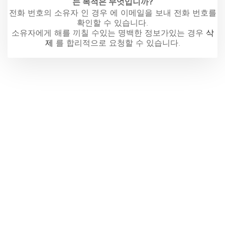
는 목적은 무엇입니까?
전화 번호의 소유자 인 경우 에 이메일을 보내 전화 번호를
확인할 수 있습니다.
소유자에게 해를 끼칠 수있는 명백한 정보가있는 경우
삭
제
를 합리적으로 요청할 수 있습니다.