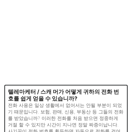
텔레마케터 / 스캐 머가 어떻게 귀하의 전화 번
호를 쉽게 얻을 수 있습니까?
전화 사용은 일상 생활에서 없어서는 안될 부분이 되었
기 때문입니다. 보험, 판매, 신용, 부동산 등 그들의 전화
를 받았습니까? 이러한 전화를 처음 받으면 정중하게
거절 할 수 있지만 시간이 지나면 정말 짜증이납니다.
사기꾼이 전화 번호를 획득하면 자동으로 전화를 걸어