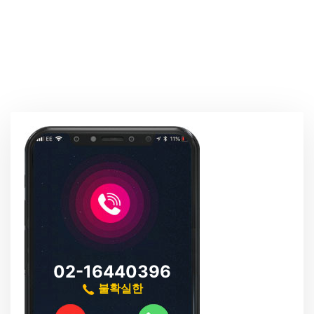
02-16440396
불확실한