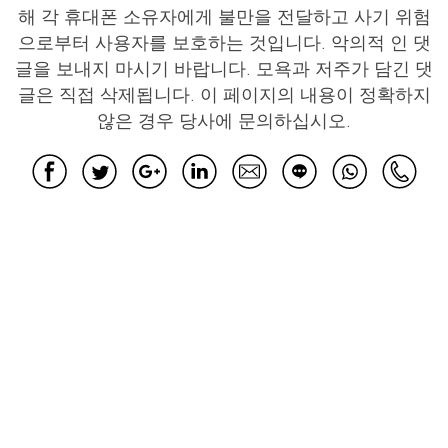
해 각 휴대폰 소유자에게 불만을 전달하고 사기 위험
으로부터 사용자를 보호하는 것입니다. 악의적 인 댓
글을 보내지 마시기 바랍니다. 모욕과 저주가 담긴 댓
글은 직접 삭제됩니다. 이 페이지의 내용이 정확하지
않은 경우 당사에 문의하십시오.