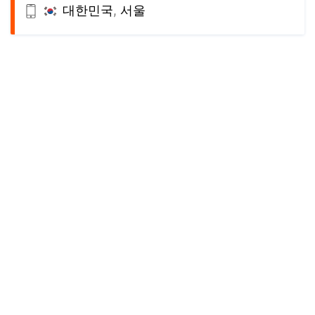
대한민국, 서울