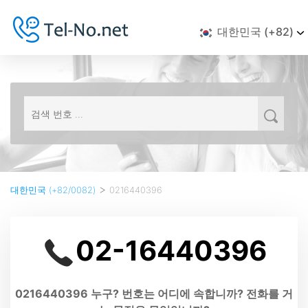
대한민국 (+82)
>
대한민국 (+82/0082)
0216440396
02-16440396
0216440396 누구? 번호는 어디에 속합니까? 전화를 거