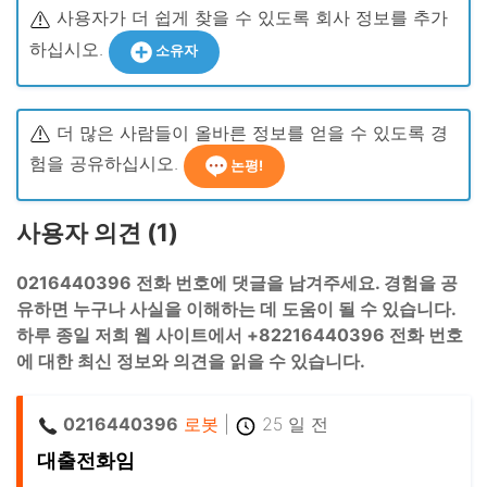
사용자가 더 쉽게 찾을 수 있도록 회사 정보를 추가
하십시오.
소유자
더 많은 사람들이 올바른 정보를 얻을 수 있도록 경
험을 공유하십시오.
논평!
사용자 의견 (1)
0216440396 전화 번호에 댓글을 남겨주세요. 경험을 공
유하면 누구나 사실을 이해하는 데 도움이 될 수 있습니다.
하루 종일 저희 웹 사이트에서 +82216440396 전화 번호
에 대한 최신 정보와 의견을 읽을 수 있습니다.
0216440396
로봇
|
25 일 전
대출전화임