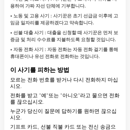
용하여 가짜 자선 단체에 기부합니다.
• 노동 및 고용 사기 : 사기꾼은 초기 선급금 이후에 고
임금 일자리를 제공하겠다고 약속합니다.
• 선불 대출 사기 : 대출을 신청할 때 사기꾼은 먼저 보
증금 및 처리 수수료를 지불하도록 요청할 것입니다.
• 자동 전화 사기 : 자동 전화는 자동 전화 걸기를 통해
휴대폰이나 유선 전화로 전화하는 것입니다.
이 사기를 피하는 방법
모르는 전화 번호를 받거나 다시 전화하지 마십
시오.
전화를 받고 "예"또는 "아니오"라고 물으면 전화
를 끊으십시오.
누군가 당신이 질문에 답하기를 원하면 끊으십
시오.
기프트 카드, 선불 직불 카드 또는 전신 송금으