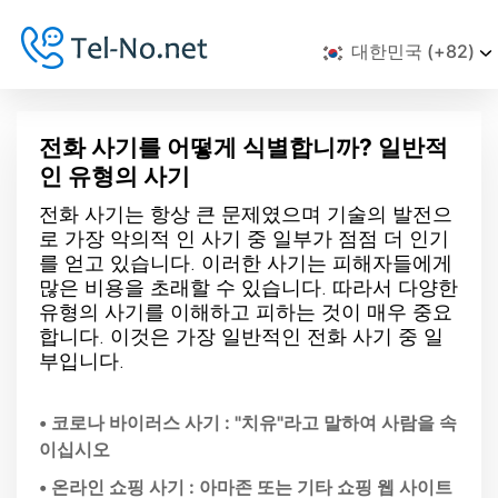
대한민국 (+82)
전화 사기를 어떻게 식별합니까? 일반적
인 유형의 사기
전화 사기는 항상 큰 문제였으며 기술의 발전으
로 가장 악의적 인 사기 중 일부가 점점 더 인기
를 얻고 있습니다. 이러한 사기는 피해자들에게
많은 비용을 초래할 수 있습니다. 따라서 다양한
유형의 사기를 이해하고 피하는 것이 매우 중요
합니다. 이것은 가장 일반적인 전화 사기 중 일
부입니다.
• 코로나 바이러스 사기 : "치유"라고 말하여 사람을 속
이십시오
• 온라인 쇼핑 사기 : 아마존 또는 기타 쇼핑 웹 사이트