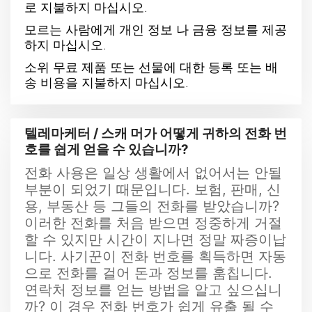
로 지불하지 마십시오.
모르는 사람에게 개인 정보 나 금융 정보를 제공
하지 마십시오.
소위 무료 제품 또는 선물에 대한 등록 또는 배
송 비용을 지불하지 마십시오.
텔레마케터 / 스캐 머가 어떻게 귀하의 전화 번
호를 쉽게 얻을 수 있습니까?
전화 사용은 일상 생활에서 없어서는 안될
부분이 되었기 때문입니다. 보험, 판매, 신
용, 부동산 등 그들의 전화를 받았습니까?
이러한 전화를 처음 받으면 정중하게 거절
할 수 있지만 시간이 지나면 정말 짜증이납
니다. 사기꾼이 전화 번호를 획득하면 자동
으로 전화를 걸어 돈과 정보를 훔칩니다.
연락처 정보를 얻는 방법을 알고 싶으십니
까? 이 경우 전화 번호가 쉽게 유출 될 수