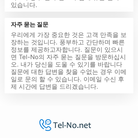
있습니다.
자주 묻는 질문
우리에게 가장 중요한 것은 고객 만족을 보
장하는 것입니다. 풍부하고 간단하며 빠른
정보를 제공하고자합니다. 질문이 있으시
면 Tel-No의 자주 묻는 질문을 방문하십시
오. 내가 당신을 도울 수 있기를 바랍니다
질문에 대한 답변을 찾을 수없는 경우 이메
일로 문의 할 수 있습니다. 이메일 수신 후
제 시간에 답변을 드리겠습니다.