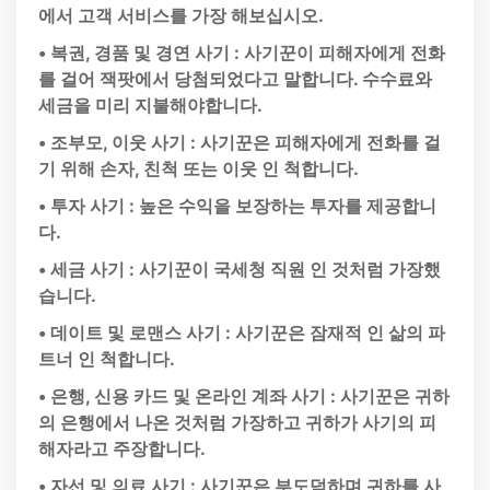
에서 고객 서비스를 가장 해보십시오.
• 복권, 경품 및 경연 사기 : 사기꾼이 피해자에게 전화
를 걸어 잭팟에서 당첨되었다고 말합니다. 수수료와
세금을 미리 지불해야합니다.
• 조부모, 이웃 사기 : 사기꾼은 피해자에게 전화를 걸
기 위해 손자, 친척 또는 이웃 인 척합니다.
• 투자 사기 : 높은 수익을 보장하는 투자를 제공합니
다.
• 세금 사기 : 사기꾼이 국세청 직원 인 것처럼 가장했
습니다.
• 데이트 및 로맨스 사기 : 사기꾼은 잠재적 인 삶의 파
트너 인 척합니다.
• 은행, 신용 카드 및 온라인 계좌 사기 : 사기꾼은 귀하
의 은행에서 나온 것처럼 가장하고 귀하가 사기의 피
해자라고 주장합니다.
• 자선 및 의료 사기 : 사기꾼은 부도덕하며 귀하를 사