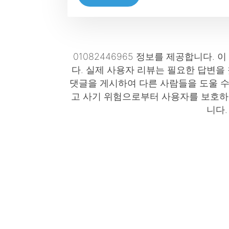
01082446965 정보를 제공합니다. 
다. 실제 사용자 리뷰는 필요한 답변을
댓글을 게시하여 다른 사람들을 도울 수
고 사기 위험으로부터 사용자를 보호하는
니다.