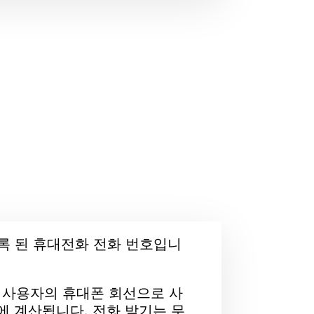
등록 된 휴대전화 전화 번호입니
별 사용자의 휴대폰 회선으로 사
에 계산됩니다. 전화 받기는 무