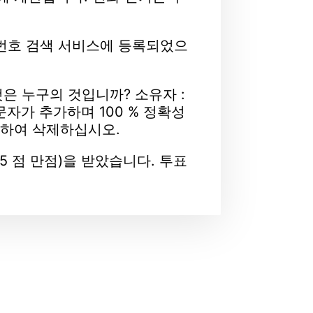
 전화 번호 검색 서비스에 등록되었으
것은 누구의 것입니까? 소유자 :
문자가 추가하며 100 % 정확성
락하여 삭제하십시오.
(5 점 만점)을 받았습니다. 투표