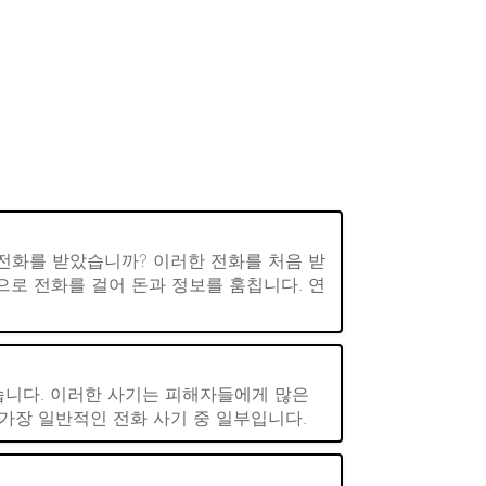
 전화를 받았습니까? 이러한 전화를 처음 받
으로 전화를 걸어 돈과 정보를 훔칩니다. 연
습니다. 이러한 사기는 피해자들에게 많은
가장 일반적인 전화 사기 중 일부입니다.