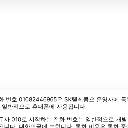
화 번호 01082446965은 SK텔레콤으 운영자에 
. 일반적으로 휴대폰에 사용됩니다.
두사 010로 시작하는 전화 번호는 일반적으로 개
됩니다. 대한민국에 속합니다. 통화 비용은 통화 중