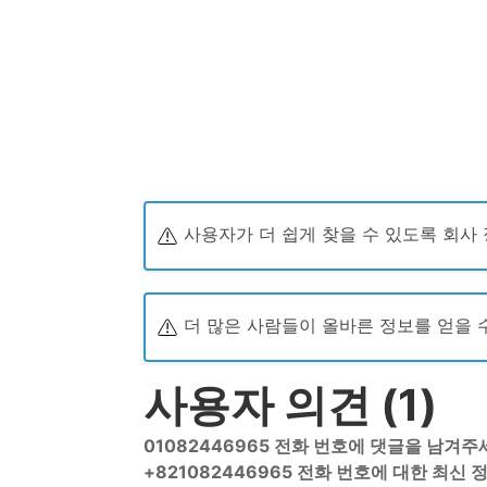
사용자가 더 쉽게 찾을 수 있도록 회사
더 많은 사람들이 올바른 정보를 얻을 
사용자 의견 (1)
01082446965 전화 번호에 댓글을 남겨
+821082446965 전화 번호에 대한 최신