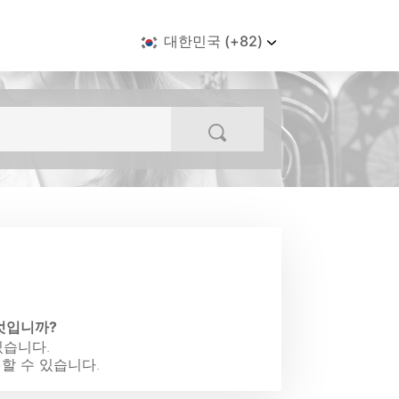
대한민국 (+82)
무엇입니까?
있습니다.
할 수 있습니다.