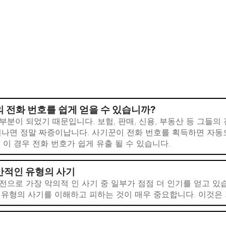
의 전화 번호를 쉽게 얻을 수 있습니까?
부분이 되었기 때문입니다. 보험, 판매, 신용, 부동산 등 그들의
지나면 정말 짜증이납니다. 사기꾼이 전화 번호를 획득하면 자동
이 경우 전화 번호가 쉽게 유출 될 수 있습니다.
반적인 유형의 사기
전으로 가장 악의적 인 사기 중 일부가 점점 더 인기를 얻고 있
 유형의 사기를 이해하고 피하는 것이 매우 중요합니다. 이것은 