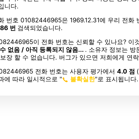
입니다.
화 번호 01082446965은 1969.12.31에 우리
며
86 번
검색되었습니다.
1082446965이 전화 번호는 신뢰할 수 있나요? 이
 수 없음 / 아직 등록되지 않음...
. 소유자 정보는 방
 보장 할 수 없습니다. 버그가 있으면 저희에게 연
1082446965 전화 번호는 사용자 평가에서
4.0 점
과에 따라 일시적으로 "
불확실한
"로 표시됩니다.