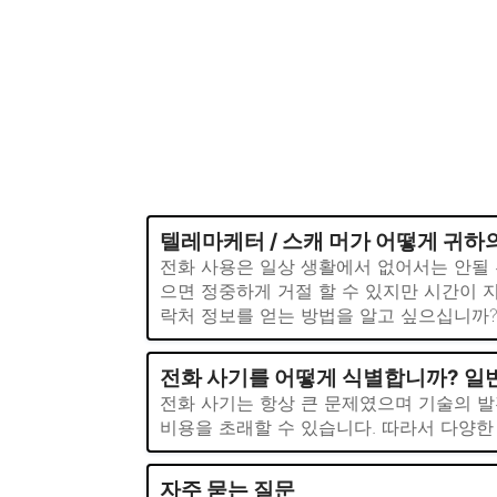
텔레마케터 / 스캐 머가 어떻게 귀하
전화 사용은 일상 생활에서 없어서는 안될 
으면 정중하게 거절 할 수 있지만 시간이 
락처 정보를 얻는 방법을 알고 싶으십니까? 
전화 사기를 어떻게 식별합니까? 일
전화 사기는 항상 큰 문제였으며 기술의 발
비용을 초래할 수 있습니다. 따라서 다양한
자주 묻는 질문