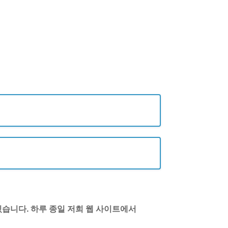
있습니다. 하루 종일 저희 웹 사이트에서