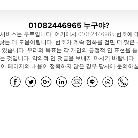
01082446965 누구야?
이 서비스는 무료입니다. 여기에서 01082446965 번호
 찾는 데 도움이됩니다. 번호가 계속 전화를 걸면 더 많은
 있습니다. 우리의 목표는 각 개인의 긍정적 인 표현을 
 것입니다. 악의적 인 댓글을 보내지 마시기 바랍니다.
 이 페이지의 내용이 정확하지 않은 경우 당사에 문의하