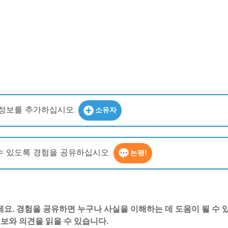
 정보를 추가하십시오.
소유자
수 있도록 경험을 공유하십시오.
논평!
주세요. 경험을 공유하면 누구나 사실을 이해하는 데 도움이 될 수 
 정보와 의견을 읽을 수 있습니다.