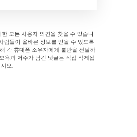
에 대한 모든 사용자 의견을 찾을 수 있습니
 사람들이 올바른 정보를 얻을 수 있도록
통해 각 휴대폰 소유자에게 불만을 전달하
 모욕과 저주가 담긴 댓글은 직접 삭제됩
십시오.