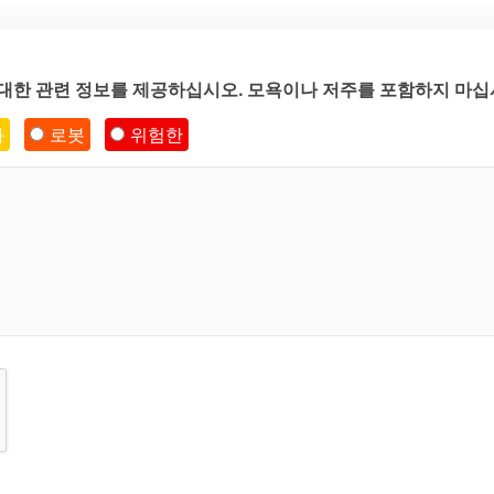
에 대한 관련 정보를 제공하십시오. 모욕이나 저주를 포함하지 마십
화
로봇
위험한