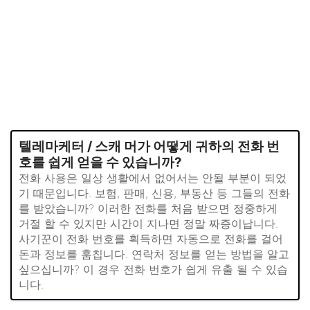
텔레마케터 / 스캐 머가 어떻게 귀하의 전화 번
호를 쉽게 얻을 수 있습니까?
전화 사용은 일상 생활에서 없어서는 안될 부분이 되었
기 때문입니다. 보험, 판매, 신용, 부동산 등 그들의 전화
를 받았습니까? 이러한 전화를 처음 받으면 정중하게
거절 할 수 있지만 시간이 지나면 정말 짜증이납니다.
사기꾼이 전화 번호를 획득하면 자동으로 전화를 걸어
돈과 정보를 훔칩니다. 연락처 정보를 얻는 방법을 알고
싶으십니까? 이 경우 전화 번호가 쉽게 유출 될 수 있습
니다.