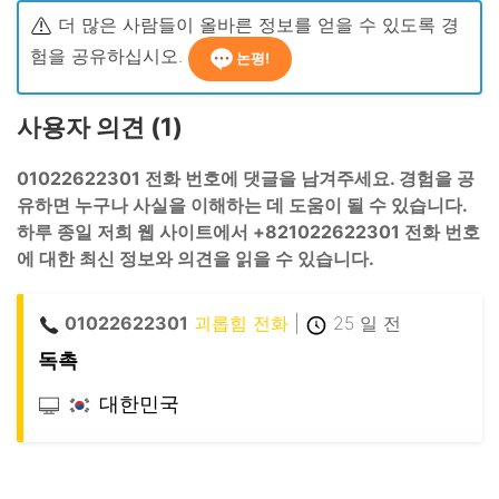
더 많은 사람들이 올바른 정보를 얻을 수 있도록 경
험을 공유하십시오.
논평!
사용자 의견 (1)
01022622301 전화 번호에 댓글을 남겨주세요. 경험을 공
유하면 누구나 사실을 이해하는 데 도움이 될 수 있습니다.
하루 종일 저희 웹 사이트에서 +821022622301 전화 번호
에 대한 최신 정보와 의견을 읽을 수 있습니다.
01022622301
괴롭힘 전화
|
25 일 전
독촉
대한민국