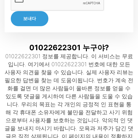
보내다
01022622301 누구야?
01022622301 정보를 제공합니다. 이 서비스는 무료
입니다. 여기에서 01022622301 번호에 대한 모든
사용자 의견을 찾을 수 있습니다. 실제 사용자 리뷰는
필요한 답변을 찾는 데 도움이됩니다. 번호가 계속 전
화를 걸면 더 많은 사람들이 올바른 정보를 얻을 수
있도록 댓글을 게시하여 다른 사람들을 도울 수 있습
니다. 우리의 목표는 각 개인의 긍정적 인 표현을 통
해 각 휴대폰 소유자에게 불만을 전달하고 사기 위험
으로부터 사용자를 보호하는 것입니다. 악의적 인 댓
글을 보내지 마시기 바랍니다. 모욕과 저주가 담긴 댓
글은 직접 삭제됩니다. 이 페이지의 내용이 정확하지