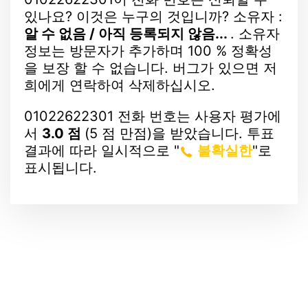
있나요? 이것은 누구의 것입니까? 소유자 :
알 수 없음 / 아직 등록되지 않음...
. 소유자
정보는 방문자가 추가하며 100 % 정확성
을 보장 할 수 없습니다. 버그가 있으면 저
희에게 연락하여 삭제하십시오.
01022622301 전화 번호는 사용자 평가에
서
3.0 점
(5 점 만점)을 받았습니다. 투표
결과에 따라 일시적으로 "
불확실한
"로
표시됩니다.