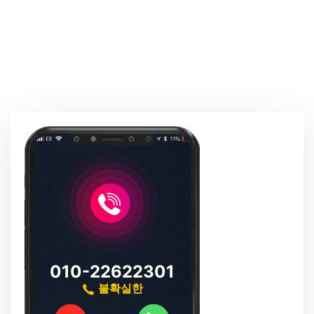
010-22622301
불확실한