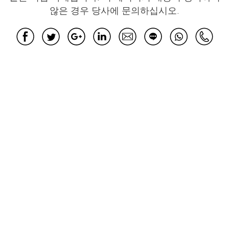
않은 경우 당사에 문의하십시오.