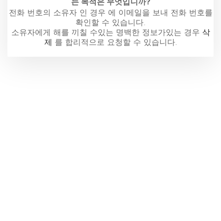
는 목적은 무엇입니까?
전화 번호의 소유자 인 경우 에 이메일을 보내 전화 번호를
확인할 수 있습니다.
소유자에게 해를 끼칠 수있는 명백한 정보가있는 경우
삭
제
를 합리적으로 요청할 수 있습니다.