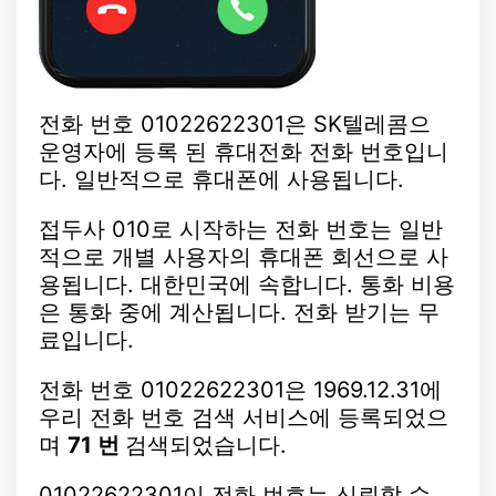
전화 번호 01022622301은 SK텔레콤으
운영자에 등록 된 휴대전화 전화 번호입니
다. 일반적으로 휴대폰에 사용됩니다.
접두사 010로 시작하는 전화 번호는 일반
적으로 개별 사용자의 휴대폰 회선으로 사
용됩니다. 대한민국에 속합니다. 통화 비용
은 통화 중에 계산됩니다. 전화 받기는 무
료입니다.
전화 번호 01022622301은 1969.12.31에
우리 전화 번호 검색 서비스에 등록되었으
며
71 번
검색되었습니다.
01022622301이 전화 번호는 신뢰할 수