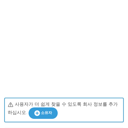
사용자가 더 쉽게 찾을 수 있도록 회사 정보를 추가
하십시오.
소유자