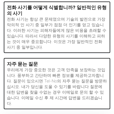
전화 사기를 어떻게 식별합니까? 일반적인 유형
의 사기
전화 사기는 항상 큰 문제였으며 기술의 발전으로 가장
악의적 인 사기 중 일부가 점점 더 인기를 얻고 있습니
다. 이러한 사기는 피해자들에게 많은 비용을 초래할 수
있습니다. 따라서 다양한 유형의 사기를 이해하고 피하
는 것이 매우 중요합니다. 이것은 가장 일반적인 전화
사기 중 일부입니다.
자주 묻는 질문
우리에게 가장 중요한 것은 고객 만족을 보장하는 것입
니다. 풍부하고 간단하며 빠른 정보를 제공하고자합니
다. 질문이 있으시면 Tel-No의 자주 묻는 질문을 방문하
십시오. 내가 당신을 도울 수 있기를 바랍니다 질문에
대한 답변을 찾을 수없는 경우 이메일로 문의 할 수 있
습니다. 이메일 수신 후 제 시간에 답변을 드리겠습니
다.