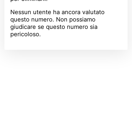
Nessun utente ha ancora valutato
questo numero. Non possiamo
giudicare se questo numero sia
pericoloso.