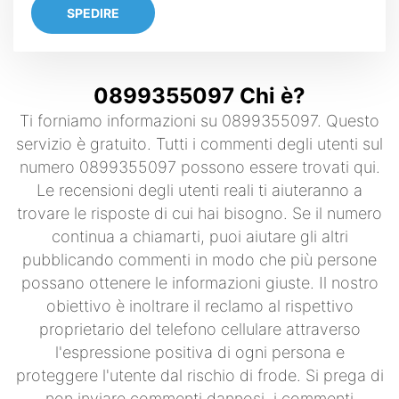
SPEDIRE
0899355097 Chi è?
Ti forniamo informazioni su 0899355097. Questo
servizio è gratuito. Tutti i commenti degli utenti sul
numero 0899355097 possono essere trovati qui.
Le recensioni degli utenti reali ti aiuteranno a
trovare le risposte di cui hai bisogno. Se il numero
continua a chiamarti, puoi aiutare gli altri
pubblicando commenti in modo che più persone
possano ottenere le informazioni giuste. Il nostro
obiettivo è inoltrare il reclamo al rispettivo
proprietario del telefono cellulare attraverso
l'espressione positiva di ogni persona e
proteggere l'utente dal rischio di frode. Si prega di
non inviare commenti dannosi, i commenti