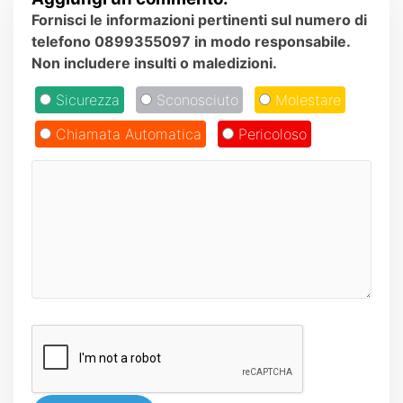
Fornisci le informazioni pertinenti sul numero di
telefono 0899355097 in modo responsabile.
Non includere insulti o maledizioni.
Sicurezza
Sconosciuto
Molestare
Chiamata Automatica
Pericoloso