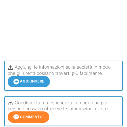
Aggiungi le informazioni sulla società in modo
che gli utenti possano trovarti più facilmente.
AGGIUNGERE
Condividi la tua esperienza in modo che più
persone possano ottenere le informazioni giuste.
COMMENTO!