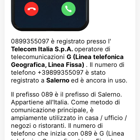
0899355097 è registrato presso l'
Telecom Italia S.p.A.
operatore di
telecomunicazioni
G (Linea telefonica
Geografica, Linea Fissa)
. Il numero di
telefono +39899355097 è stato
registrato a
Salerno
ed è ancora in uso.
Il prefisso 089 è il prefisso di Salerno.
Appartiene all'Italia. Come metodo di
comunicazione principale, è
ampiamente utilizzato in casa / ufficio /
negozi o ristoranti. Il numero di
telefono che inizia con 089 è G (Linea