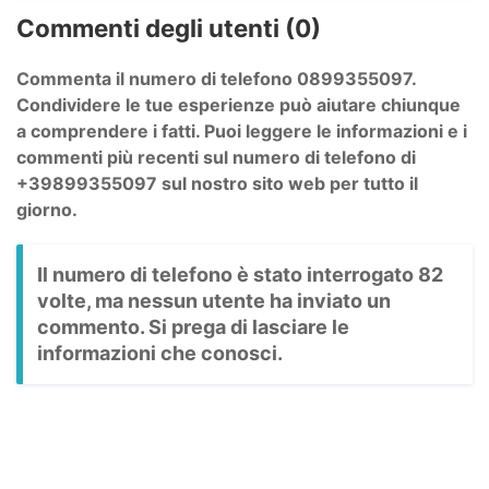
Commenti degli utenti (0)
Commenta il numero di telefono 0899355097.
Condividere le tue esperienze può aiutare chiunque
a comprendere i fatti. Puoi leggere le informazioni e i
commenti più recenti sul numero di telefono di
+39899355097 sul nostro sito web per tutto il
giorno.
Il numero di telefono è stato interrogato 82
volte, ma nessun utente ha inviato un
commento. Si prega di lasciare le
informazioni che conosci.