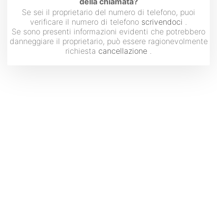
della chiamata?
Se sei il proprietario del numero di telefono, puoi
verificare il numero di telefono
scrivendoci
.
Se sono presenti informazioni evidenti che potrebbero
danneggiare il proprietario, può essere ragionevolmente
richiesta
cancellazione
.