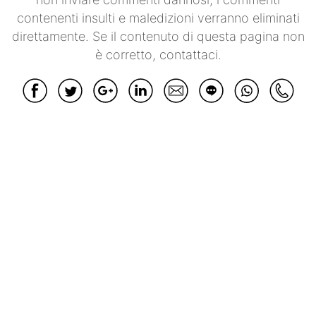
contenenti insulti e maledizioni verranno eliminati
direttamente. Se il contenuto di questa pagina non
è corretto, contattaci.