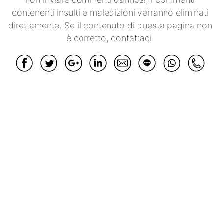
contenenti insulti e maledizioni verranno eliminati
direttamente. Se il contenuto di questa pagina non
è corretto, contattaci.