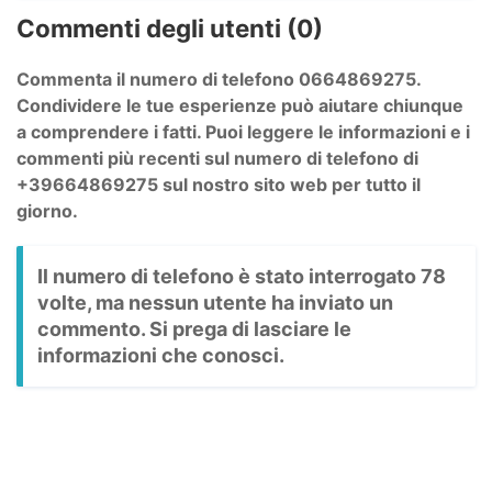
Commenti degli utenti (0)
Commenta il numero di telefono 0664869275.
Condividere le tue esperienze può aiutare chiunque
a comprendere i fatti. Puoi leggere le informazioni e i
commenti più recenti sul numero di telefono di
+39664869275 sul nostro sito web per tutto il
giorno.
Il numero di telefono è stato interrogato 78
volte, ma nessun utente ha inviato un
commento. Si prega di lasciare le
informazioni che conosci.