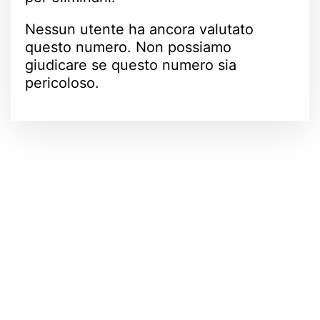
Nessun utente ha ancora valutato
questo numero. Non possiamo
giudicare se questo numero sia
pericoloso.