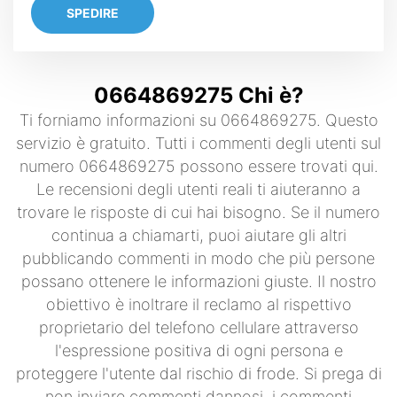
SPEDIRE
0664869275 Chi è?
Ti forniamo informazioni su 0664869275. Questo
servizio è gratuito. Tutti i commenti degli utenti sul
numero 0664869275 possono essere trovati qui.
Le recensioni degli utenti reali ti aiuteranno a
trovare le risposte di cui hai bisogno. Se il numero
continua a chiamarti, puoi aiutare gli altri
pubblicando commenti in modo che più persone
possano ottenere le informazioni giuste. Il nostro
obiettivo è inoltrare il reclamo al rispettivo
proprietario del telefono cellulare attraverso
l'espressione positiva di ogni persona e
proteggere l'utente dal rischio di frode. Si prega di
non inviare commenti dannosi, i commenti