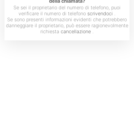
della chiamata?
Se sei il proprietario del numero di telefono, puoi
verificare il numero di telefono
scrivendoci
.
Se sono presenti informazioni evidenti che potrebbero
danneggiare il proprietario, può essere ragionevolmente
richiesta
cancellazione
.