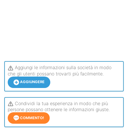
Aggiungi le informazioni sulla società in modo
che gli utenti possano trovarti più facilmente.
AGGIUNGERE
Condividi la tua esperienza in modo che più
persone possano ottenere le informazioni giuste.
COMMENTO!