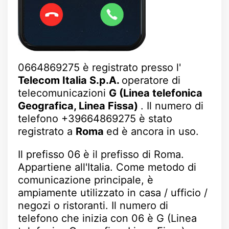
0664869275 è registrato presso l'
Telecom Italia S.p.A.
operatore di
telecomunicazioni
G (Linea telefonica
Geografica, Linea Fissa)
. Il numero di
telefono +39664869275 è stato
registrato a
Roma
ed è ancora in uso.
Il prefisso 06 è il prefisso di Roma.
Appartiene all'Italia. Come metodo di
comunicazione principale, è
ampiamente utilizzato in casa / ufficio /
negozi o ristoranti. Il numero di
telefono che inizia con 06 è G (Linea