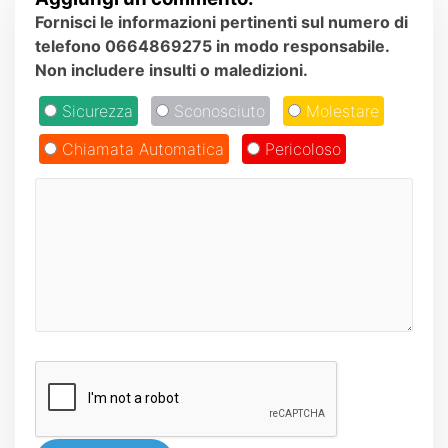
Fornisci le informazioni pertinenti sul numero di
telefono 0664869275 in modo responsabile.
Non includere insulti o maledizioni.
Sicurezza
Sconosciuto
Molestare
Chiamata Automatica
Pericoloso