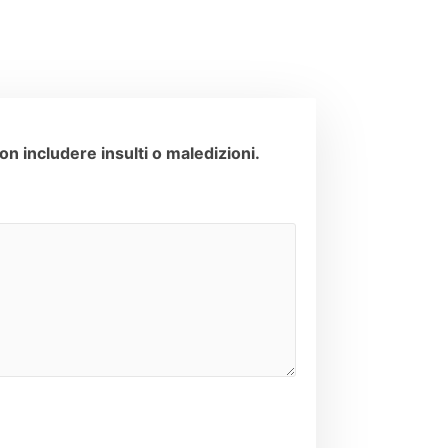
n includere insulti o maledizioni.