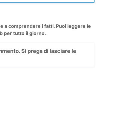
a comprendere i fatti. Puoi leggere le
per tutto il giorno.
mento. Si prega di lasciare le