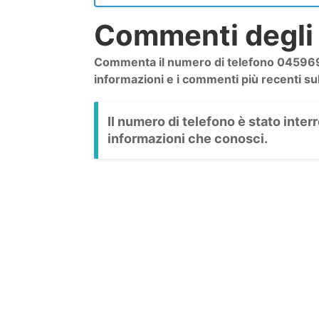
Commenti degli 
Commenta il numero di telefono 04596912
informazioni e i commenti più recenti su
Il numero di telefono è stato inte
informazioni che conosci.