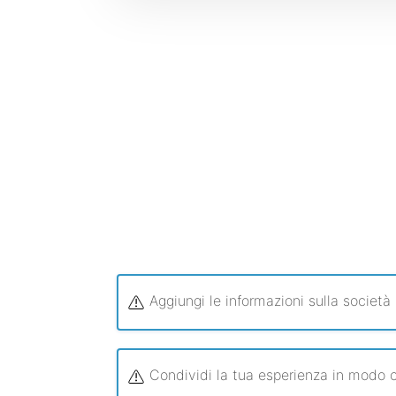
Aggiungi le informazioni sulla società
Condividi la tua esperienza in modo c