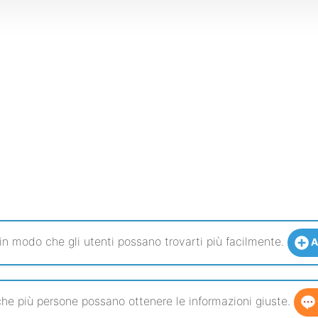
 in modo che gli utenti possano trovarti più facilmente.
A
he più persone possano ottenere le informazioni giuste.