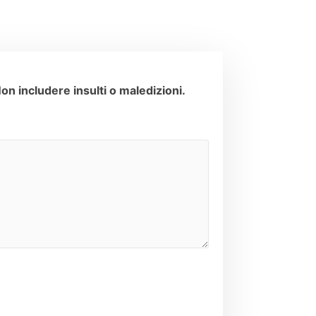
n includere insulti o maledizioni.