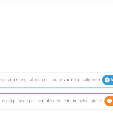
 in modo che gli utenti possano trovarti più facilmente.
A
he più persone possano ottenere le informazioni giuste.