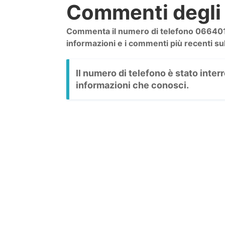
Commenti degli 
Commenta il numero di telefono 0664016
informazioni e i commenti più recenti su
Il numero di telefono è stato inte
informazioni che conosci.