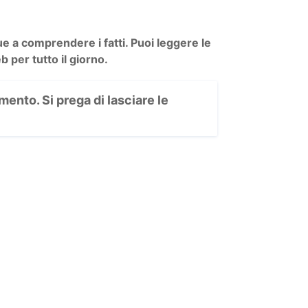
a comprendere i fatti. Puoi leggere le
per tutto il giorno.
ento. Si prega di lasciare le