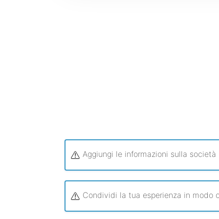
Aggiungi le informazioni sulla società
Condividi la tua esperienza in modo c