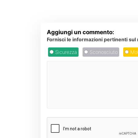
Aggiungi un commento:
Fornisci le informazioni pertinenti s
Sicurezza
Sconosciuto
Mol