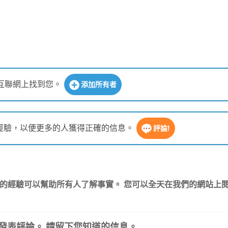
互聯網上找到您。
添加所有者
您的經驗，以便更多的人獲得正確的信息。
評論!
享您的經驗可以幫助所有人了解事實。 您可以全天在我們的網站上閱讀
發表評論。 請留下您知道的信息。