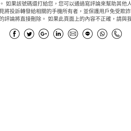
。 如果該號碼還打給您，您可以通過寫評論來幫助其他
見將投訴轉發給相關的手機所有者，並保護用戶免受欺詐
的評論將直接刪除。 如果此頁面上的內容不正確，請與