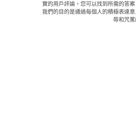
實的用戶評論，您可以找到所需的答案
我們的目的是通過每個人的積極表達意
辱和咒罵