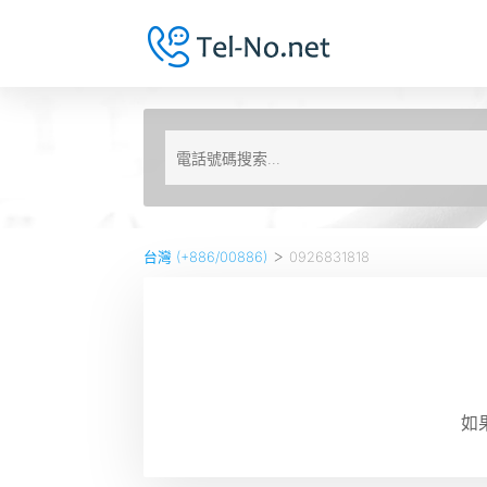
>
台灣 (+886/00886)
0926831818
如