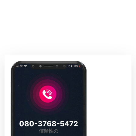
080-3768-5472
信頼性の