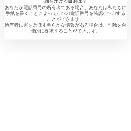
話をかける目的は？
あなたが電話番号の所有者である場合、あなたは私たちに
手紙を書くことによって{link2}電話番号を確認{link3}する
ことができます。
所有者に害を及ぼす明らかな情報がある場合は、
削除
を合
理的に要求することができます。