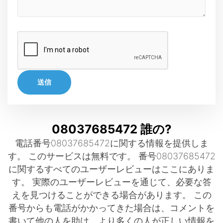
送信
08037685472 誰の?
電話番号08037685472に関する情報を提供しま
す。 このサービスは無料です。 番号08037685472
に関するすべてのユーザーレビューはここにありま
す。 実際のユーザーレビューを通じて、必要な答
えを見つけることができる場合があります。 この
番号からも電話がかかってきた場合は、コメントを
書いて他の人を助け、より多くの人が正しい情報を