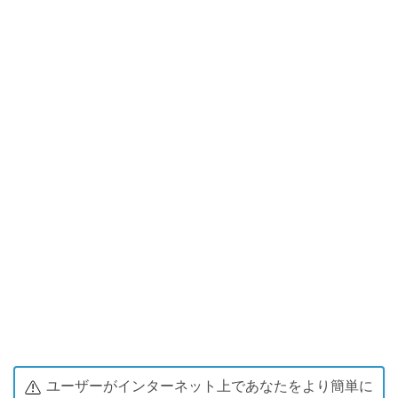
ユーザーがインターネット上であなたをより簡単に