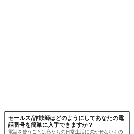
セールス/詐欺師はどのようにしてあなたの電
話番号を簡単に入手できますか？
電話を使うことは私たちの日常生活に欠かせないもの