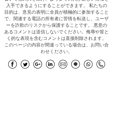
入手できるようにすることができます。 私たちの
目的は、意見の表明に全員が積極的に参加すること
で、関連する電話の所有者に苦情を転送し、ユーザ
ーを詐欺のリスクから保護することです。 悪意の
あるコメントは送信しないでください。侮辱や冒と
く的な表現を含むコメントは直接削除されます。
このページの内容が間違っている場合は、お問い合
わせください。