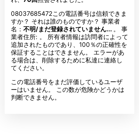
08037685472この電話番号は信頼できま
すか？ それは誰のものですか？ 事業者
名：
不明/まだ登録されていません...
。 事
業者住所: 。 所有者情報は訪問者によって
追加されたものであり、100％の正確性を
保証することはできません。 エラーがあ
る場合は、削除するために私達に連絡し
てください。
この電話番号をまだ評価しているユーザ
ーはいません。 この数が危険かどうかは
判断できません。