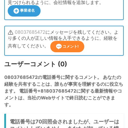
見つけられるように、会社情報を追加します。
事業者名
08037685472にメッセージを残してください。よ
り多くの人が正しい情報を入手できるように、経験を
共有してください。
コメント!
ユーザーコメント (0)
08037685472の電話番号に関するコメント。 あなたの
経験を共有することは、誰もが事実を理解するのに役立ち
ます。 電話番号+818037685472に関する最新情報やコ
メントは、当社のWebサイトで終日読むことができま
す。
電話番号は70回照会されましたが、ユーザーは