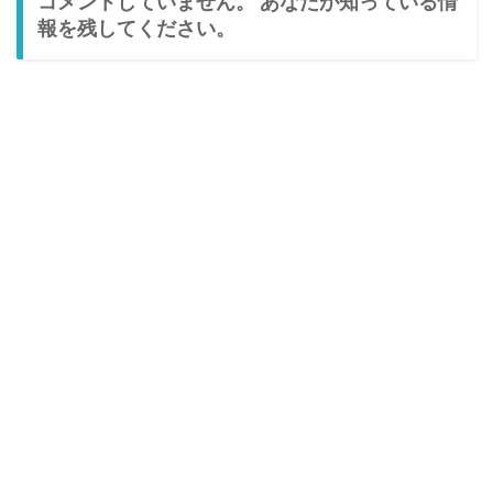
コメントしていません。 あなたが知っている情
報を残してください。