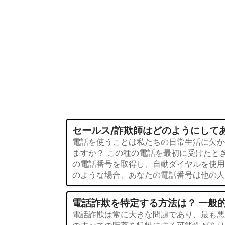
セールス/詐欺師はどのようにして
電話を使うことは私たちの日常生活に欠か
ますか？ この種の電話を最初に受けたと
の電話番号を取得し、自動ダイヤルを使用
のような場合、あなたの電話番号は他の人
電話詐欺を特定する方法は？ 一般
電話詐欺は常に大きな問題であり、最も悪