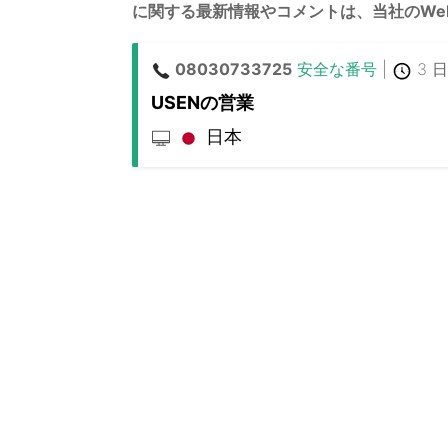
に関する最新情報やコメントは、当社のWe
08030733725
安全な番号
|
3 日
USENの営業
日本