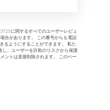
733725に関するすべてのユーザーレビュ
場合があります。 この番号からも電話
きるようにすることができます。 私た
送し、ユーザーを詐欺のリスクから保護
メントは直接削除されます。 このペー
。