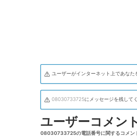
ユーザーがインターネット上であなた
08030733725にメッセージを
ユーザーコメント 
08030733725の電話番号に関するコメ