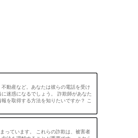
、不動産など。あなたは彼らの電話を受け
当に迷惑になるでしょう。 詐欺師があなた
情報を取得する方法を知りたいですか？ こ
まっています。 これらの詐欺は、被害者