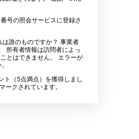
不明な番号の照会サービスに登録さ
それは誰のものですか？ 事業者
 。 所有者情報は訪問者によっ
ることはできません。 エラーが
い。
ント（5点満点）を獲得しまし
マークされています。