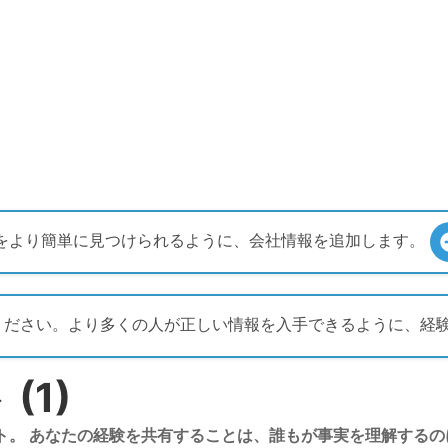
をより簡単に見つけられるように、会社情報を追加します。
残してください。より多くの人が正しい情報を入手できるように、
(1)
ント。 あなたの経験を共有することは、誰もが事実を理解するのに役